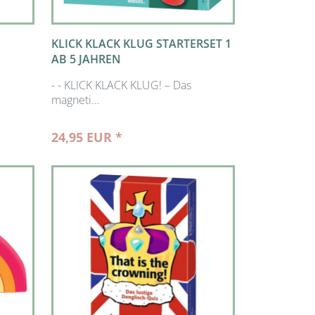
KLICK KLACK KLUG STARTERSET 1
AB 5 JAHREN
- - KLICK KLACK KLUG! – Das
magneti...
24,95 EUR *