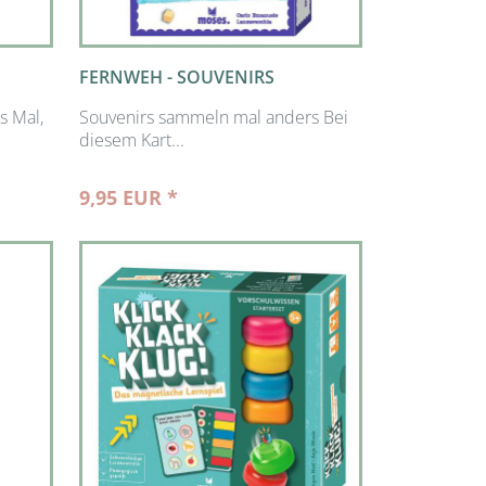
FERNWEH - SOUVENIRS
s Mal,
Souvenirs sammeln mal anders Bei
diesem Kart...
9,95 EUR *