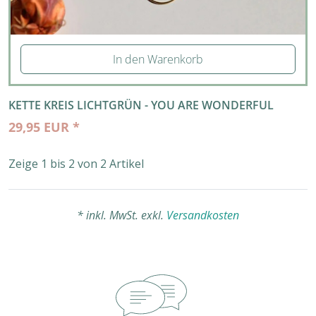
In den Warenkorb
KETTE KREIS LICHTGRÜN - YOU ARE WONDERFUL
29,95 EUR *
Zeige 1 bis 2 von 2 Artikel
* inkl. MwSt. exkl.
Versandkosten