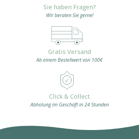
Sie haben Fragen?
Wir beraten Sie gerne!
Gratis Versand
Ab einem Bestellwert von 100€
Click & Collect
Abholung im Geschäft in 24 Stunden