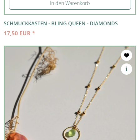
In den Warenkorb
SCHMUCKKASTEN - BLING QUEEN - DIAMONDS
17,50 EUR *