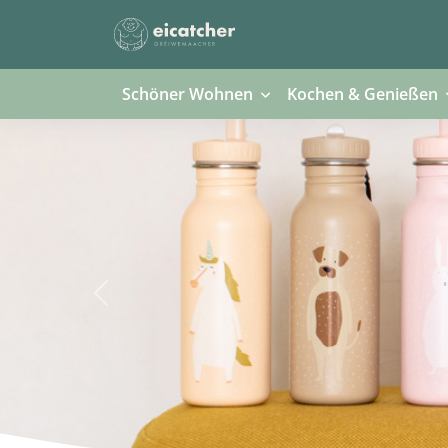
Schöner Wohnen
Kochen & Genießen
Previous