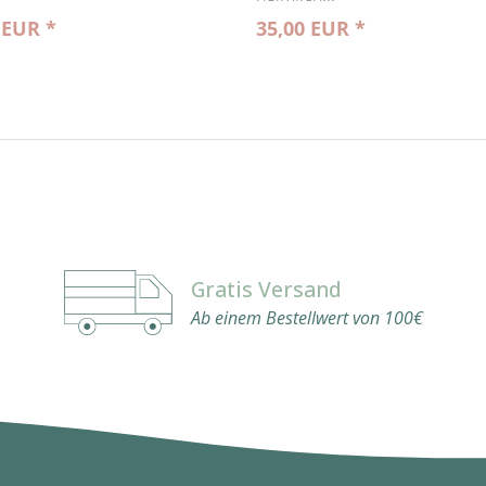
 EUR *
35,00 EUR *
Gratis Versand
Ab einem Bestellwert von 100€