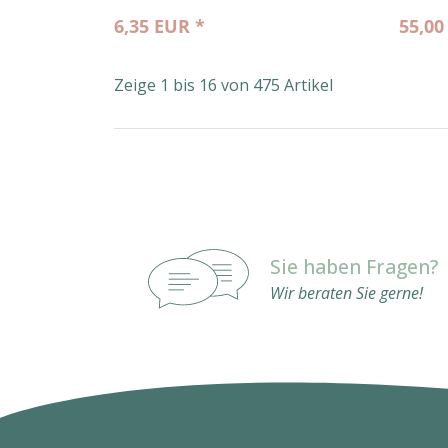
6,35 EUR *
55,00
Zeige 1 bis 16 von 475 Artikel
Sie haben Fragen?
Wir beraten Sie gerne!