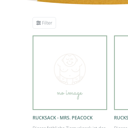
Filter
RUCKSACK - MRS. PEACOCK
RUCKS