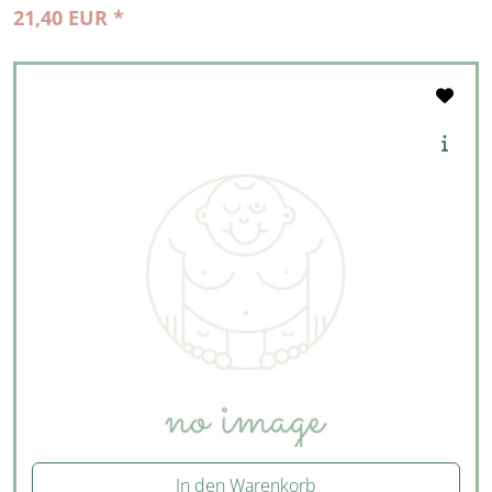
21,40 EUR *
In den Warenkorb