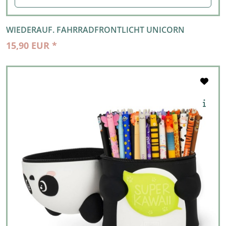
WIEDERAUF. FAHRRADFRONTLICHT UNICORN
15,90 EUR *