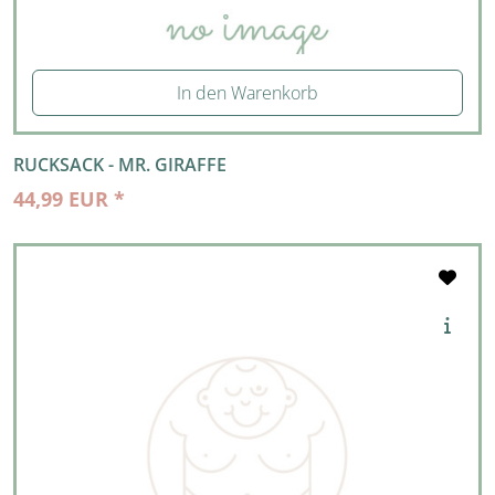
In den Warenkorb
RUCKSACK - MR. GIRAFFE
44,99 EUR *