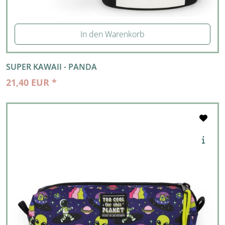
In den Warenkorb
SUPER KAWAII - PANDA
21,40 EUR *