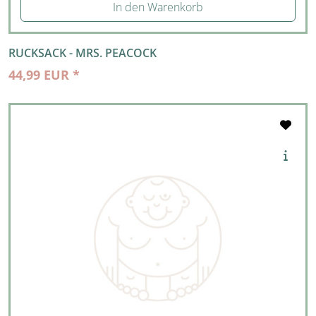
In den Warenkorb
RUCKSACK - MRS. PEACOCK
44,99 EUR *