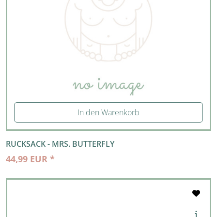
In den Warenkorb
RUCKSACK - MRS. BUTTERFLY
44,99 EUR *