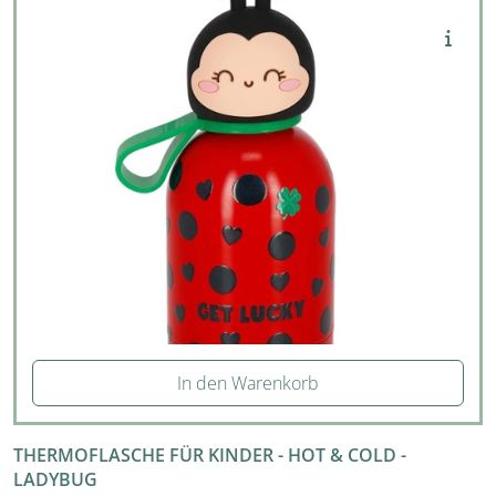
In den Warenkorb
THERMOFLASCHE FÜR KINDER - HOT & COLD -
LADYBUG