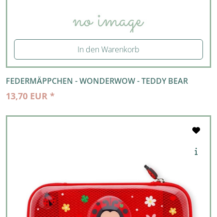
In den Warenkorb
FEDERMÄPPCHEN - WONDERWOW - TEDDY BEAR
13,70 EUR *