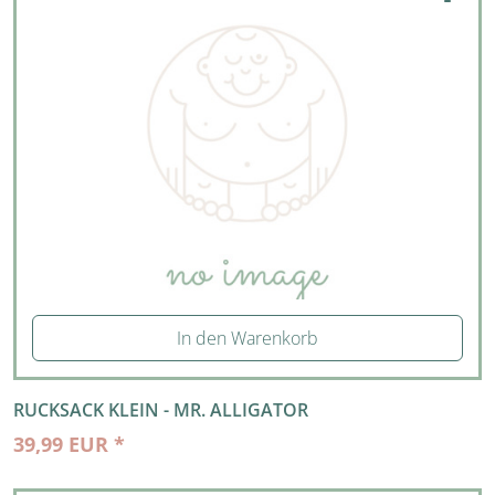
In den Warenkorb
RUCKSACK KLEIN - MR. ALLIGATOR
39,99 EUR *