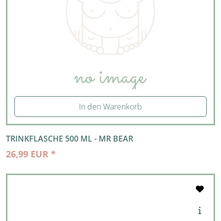
In den Warenkorb
TRINKFLASCHE 500 ML - MR BEAR
26,99 EUR *