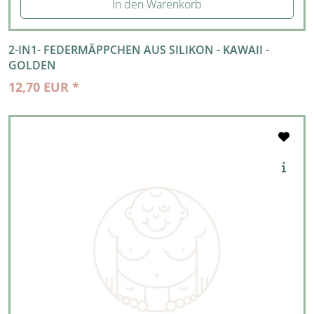
In den Warenkorb
2-IN1- FEDERMÄPPCHEN AUS SILIKON - KAWAII -
GOLDEN
12,70 EUR *