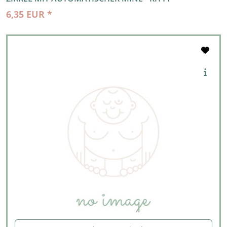
6,35 EUR *