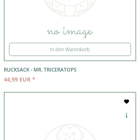
In den Warenkorb
RUCKSACK - MR. TRICERATOPS
44,99 EUR *