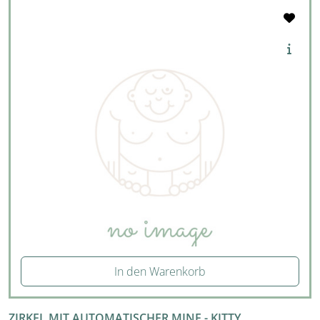
In den Warenkorb
ZIRKEL MIT AUTOMATISCHER MINE - KITTY