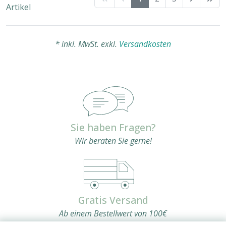
Artikel
* inkl. MwSt. exkl.
Versandkosten
Sie haben Fragen?
Wir beraten Sie gerne!
Gratis Versand
Ab einem Bestellwert von 100€