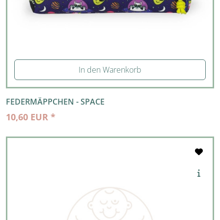
In den Warenkorb
FEDERMÄPPCHEN - SPACE
10,60 EUR *