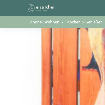
Schöner Wohnen
Kochen & Genießen
Previous