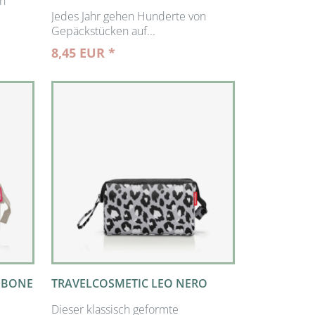
on
Jedes Jahr gehen Hunderte von
Gepäckstücken auf...
8,45 EUR *
GBONE
TRAVELCOSMETIC LEO NERO
Dieser klassisch geformte