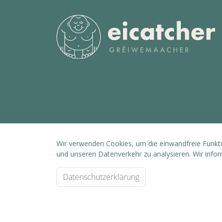
Wir verwenden Cookies, um die einwandfreie Funktio
und unseren Datenverkehr zu analysieren. Wir info
Datenschutzerklärung