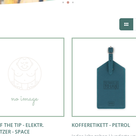
 THE TIP - ELEKTR.
KOFFERETIKETT - PETROL
TZER - SPACE