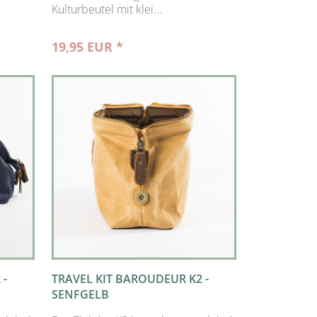
Kulturbeutel mit klei...
19,95 EUR *
 -
TRAVEL KIT BAROUDEUR K2 -
SENFGELB