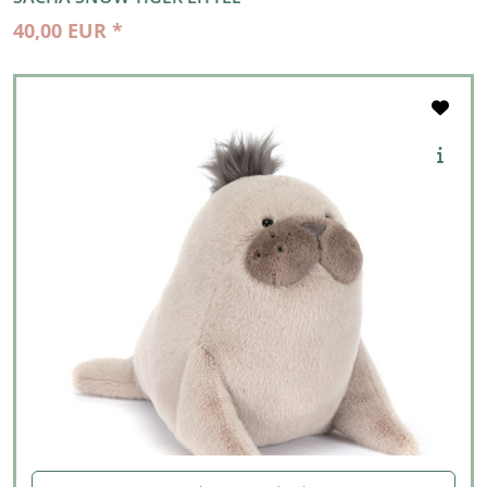
40,00 EUR *