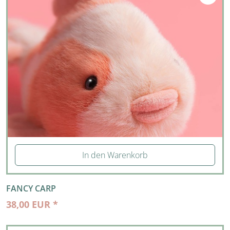
In den Warenkorb
FANCY CARP
38,00 EUR *