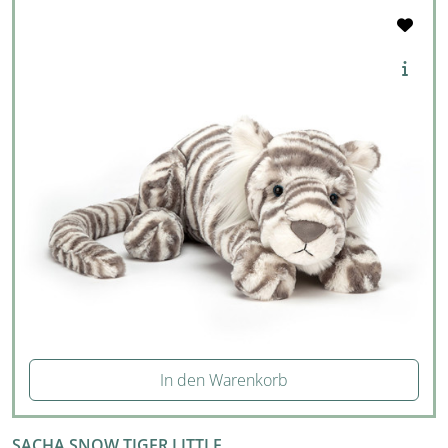
In den Warenkorb
SACHA SNOW TIGER LITTLE