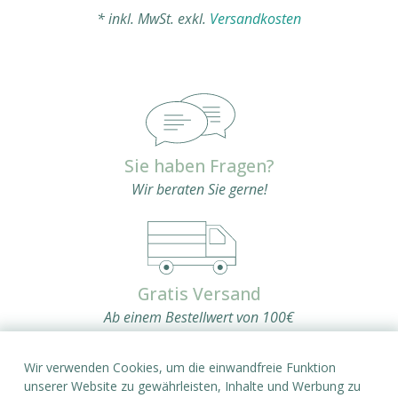
* inkl. MwSt. exkl.
Versandkosten
Sie haben Fragen?
Wir beraten Sie gerne!
Gratis Versand
Ab einem Bestellwert von 100€
Wir verwenden Cookies, um die einwandfreie Funktion
unserer Website zu gewährleisten, Inhalte und Werbung zu