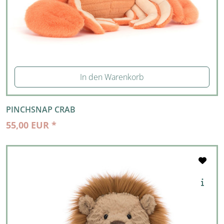
In den Warenkorb
PINCHSNAP CRAB
55,00 EUR *