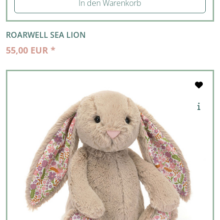
In den Warenkorb
ROARWELL SEA LION
55,00 EUR *