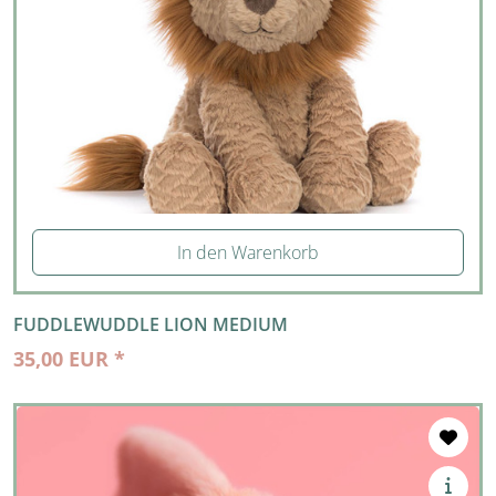
In den Warenkorb
FUDDLEWUDDLE LION MEDIUM
35,00 EUR *