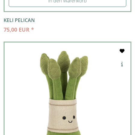
In den Warenkorb
KELI PELICAN
75,00 EUR *