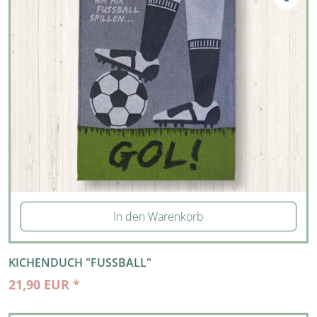
In den Warenkorb
KICHENDUCH "FUSSBALL"
21,90 EUR *