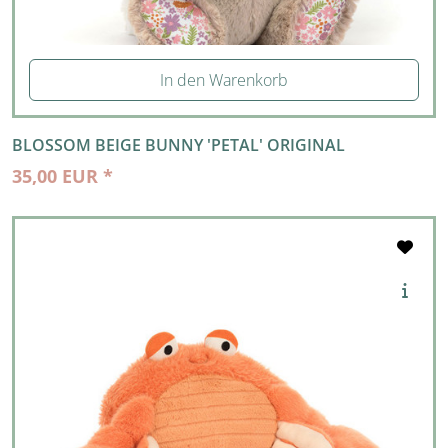
In den Warenkorb
BLOSSOM BEIGE BUNNY 'PETAL' ORIGINAL
35,00 EUR *