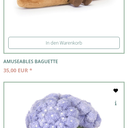
In den Warenkorb
AMUSEABLES BAGUETTE
35,00 EUR *