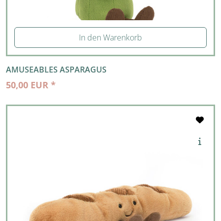
In den Warenkorb
AMUSEABLES ASPARAGUS
50,00 EUR *