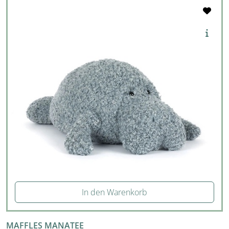
In den Warenkorb
MAFFLES MANATEE