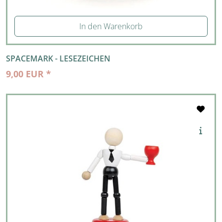
In den Warenkorb
SPACEMARK - LESEZEICHEN
9,00 EUR *