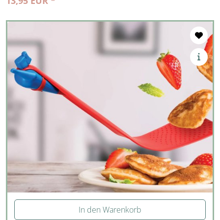
13,95 EUR *
In den Warenkorb