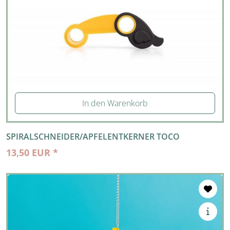
In den Warenkorb
SPIRALSCHNEIDER/APFELENTKERNER TOCO
13,50 EUR *