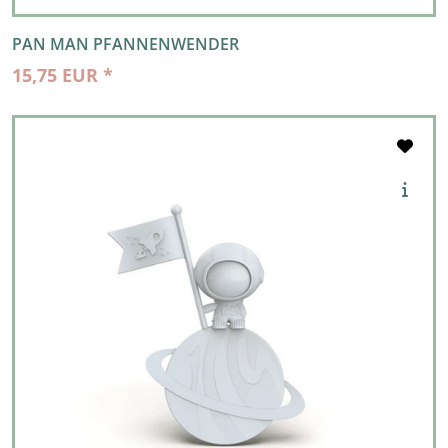
PAN MAN PFANNENWENDER
15,75 EUR *