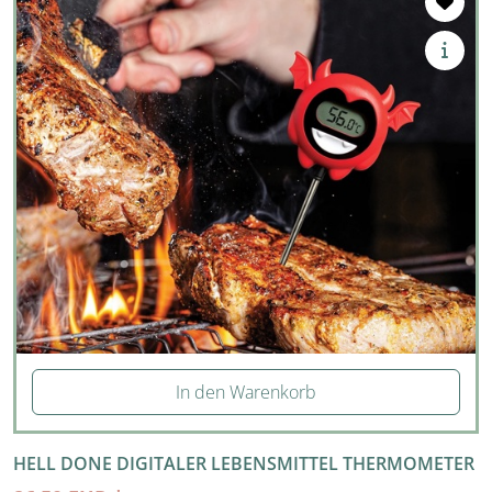
In den Warenkorb
HELL DONE DIGITALER LEBENSMITTEL THERMOMETER