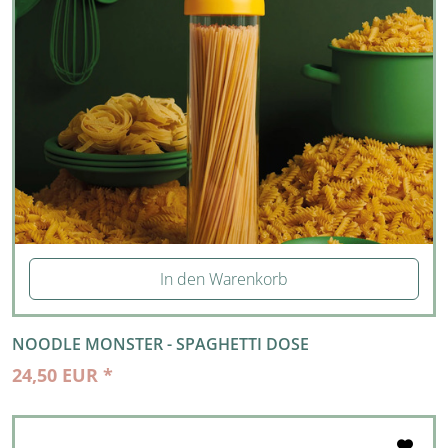
In den Warenkorb
NOODLE MONSTER - SPAGHETTI DOSE
24,50 EUR *