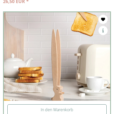
26,50 EUR *
In den Warenkorb