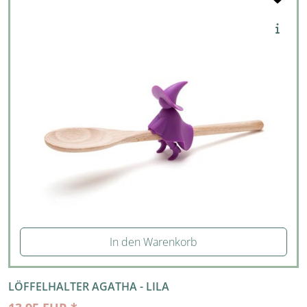
In den Warenkorb
LÖFFELHALTER AGATHA - LILA