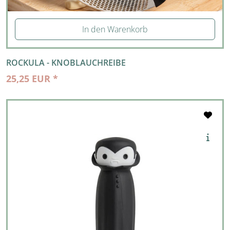
In den Warenkorb
ROCKULA - KNOBLAUCHREIBE
25,25 EUR *