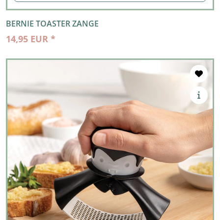
BERNIE TOASTER ZANGE
14,95 EUR *