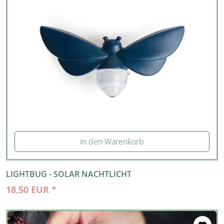
In den Warenkorb
LIGHTBUG - SOLAR NACHTLICHT
18,50 EUR *