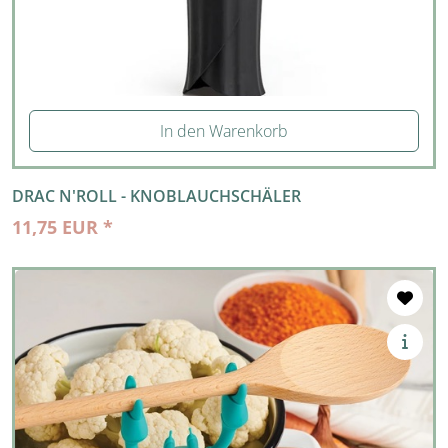
In den Warenkorb
DRAC N'ROLL - KNOBLAUCHSCHÄLER
11,75 EUR *