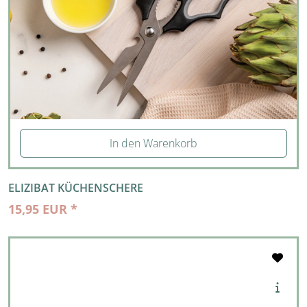
In den Warenkorb
ELIZIBAT KÜCHENSCHERE
15,95 EUR *