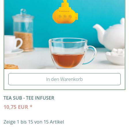
In den Warenkorb
TEA SUB - TEE INFUSER
10,75 EUR *
Zeige 1 bis 15 von 15 Artikel