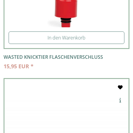
In den Warenkorb
WASTED KNICKTIER FLASCHENVERSCHLUSS
15,95 EUR *