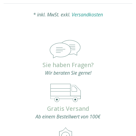
* inkl. MwSt. exkl.
Versandkosten
Sie haben Fragen?
Wir beraten Sie gerne!
Gratis Versand
Ab einem Bestellwert von 100€