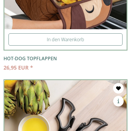
In den Warenkorb
HOT-DOG TOPFLAPPEN
26,95 EUR *