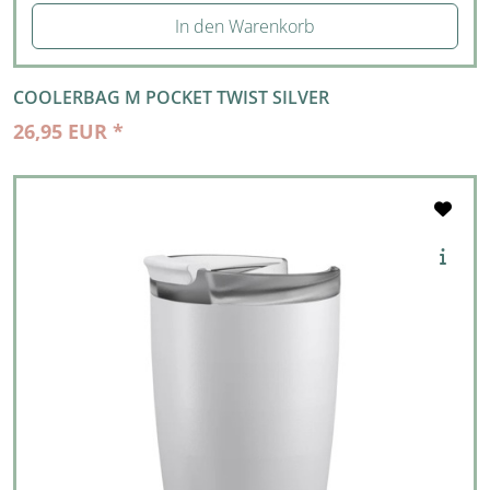
In den Warenkorb
COOLERBAG M POCKET TWIST SILVER
26,95 EUR *