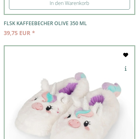
In den Warenkorb
FLSK KAFFEEBECHER OLIVE 350 ML
39,75 EUR *