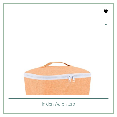
In den Warenkorb