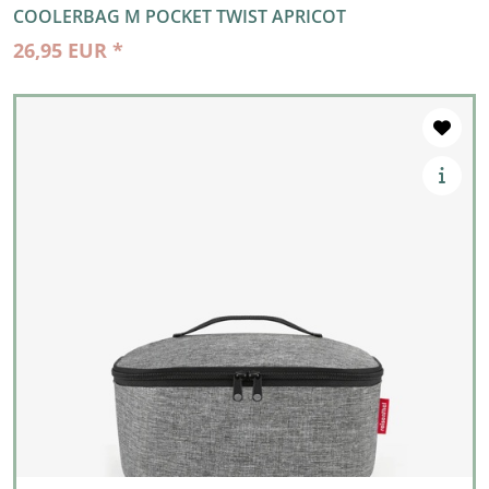
COOLERBAG M POCKET TWIST APRICOT
26,95 EUR *