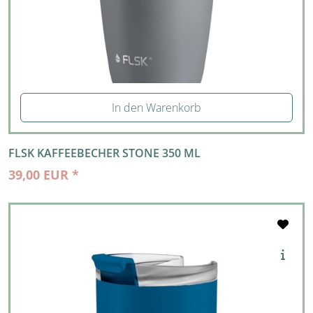
In den Warenkorb
FLSK KAFFEEBECHER STONE 350 ML
39,00 EUR *