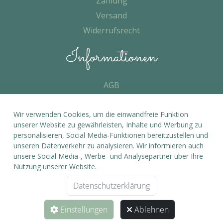
Zahlung
Versand
Widerrufsrecht
Informationen
AGB
Datenschutz
Wir verwenden Cookies, um die einwandfreie Funktion
Impressum
unserer Website zu gewährleisten, Inhalte und Werbung zu
personalisieren, Social Media-Funktionen bereitzustellen und
unseren Datenverkehr zu analysieren. Wir informieren auch
unsere Social Media-, Werbe- und Analysepartner über Ihre
Nutzung unserer Website.
Datenschutzerklärung
Einstellungen
Ablehnen