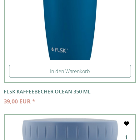
In den Warenkorb
FLSK KAFFEEBECHER OCEAN 350 ML
39,00 EUR *