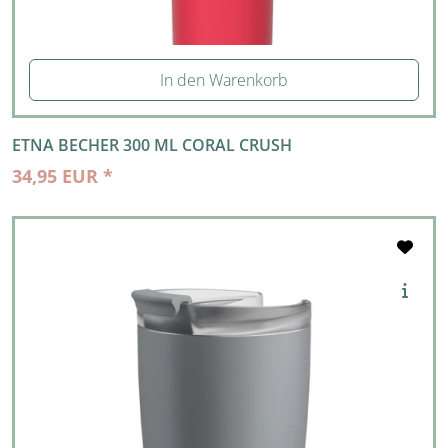
In den Warenkorb
ETNA BECHER 300 ML CORAL CRUSH
34,95 EUR *