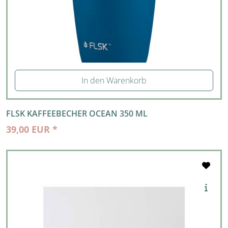
In den Warenkorb
FLSK KAFFEEBECHER OCEAN 350 ML
39,00 EUR *