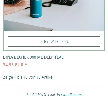
In den Warenkorb
ETNA BECHER 300 ML DEEP TEAL
34,95 EUR *
Zeige 1 bis 15 von 15 Artikel
* inkl. MwSt. exkl.
Versandkosten