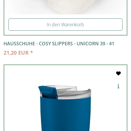
In den Warenkorb
HAUSSCHUHE - COSY SLIPPERS - UNICORN 39 - 41
21,20 EUR *