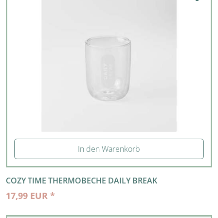
In den Warenkorb
COZY TIME THERMOBECHE DAILY BREAK
17,99 EUR *