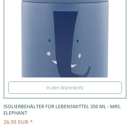
In den Warenkorb
ISOLIERBEHÄLTER FÜR LEBENSMITTEL 350 ML - MRS.
ELEPHANT
26,95 EUR *