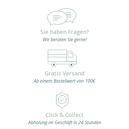
Sie haben Fragen?
Wir beraten Sie gerne!
Gratis Versand
Ab einem Bestellwert von 100€
Click & Collect
Abholung im Geschäft in 24 Stunden