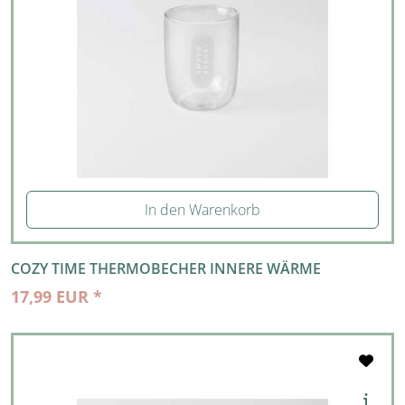
In den Warenkorb
COZY TIME THERMOBECHER INNERE WÄRME
17,99 EUR *