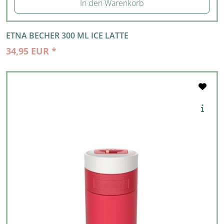
In den Warenkorb
ETNA BECHER 300 ML ICE LATTE
34,95 EUR *