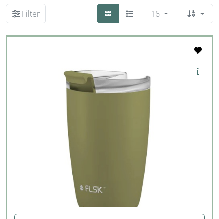
Filter
16