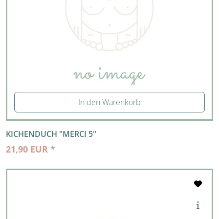
In den Warenkorb
KICHENDUCH "MERCI 5"
21,90 EUR *