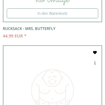
In den Warenkorb
RUCKSACK - MRS. BUTTERFLY
44,99 EUR *