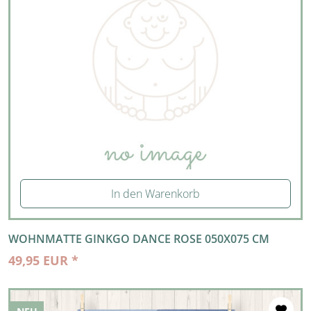
In den Warenkorb
WOHNMATTE GINKGO DANCE ROSE 050X075 CM
49,95 EUR *