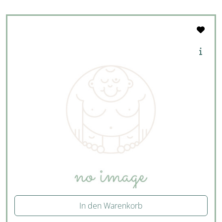
In den Warenkorb