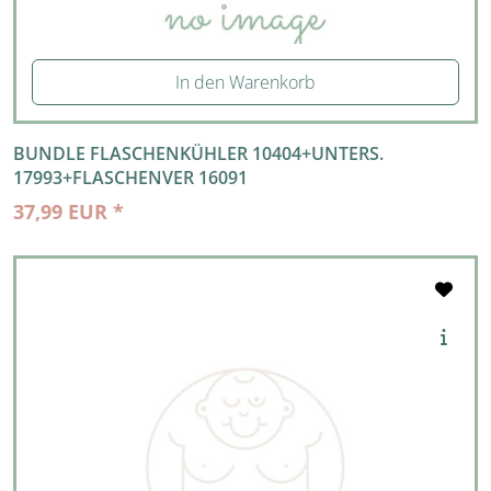
In den Warenkorb
BUNDLE FLASCHENKÜHLER 10404+UNTERS.
17993+FLASCHENVER 16091
37,99 EUR *