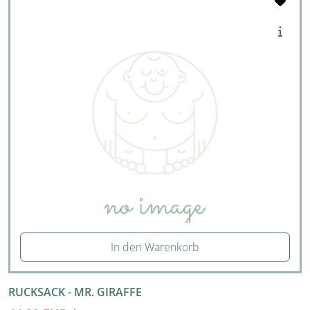
In den Warenkorb
RUCKSACK - MR. GIRAFFE