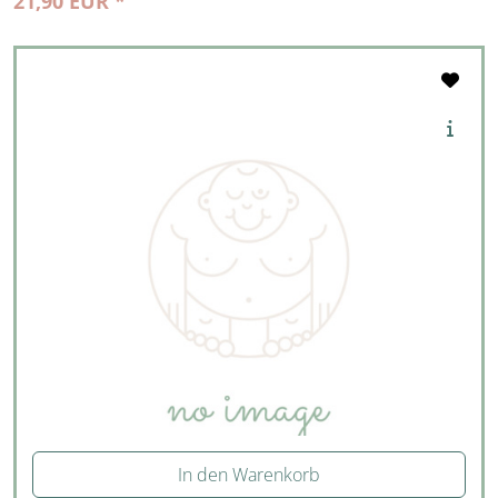
21,90 EUR *
In den Warenkorb