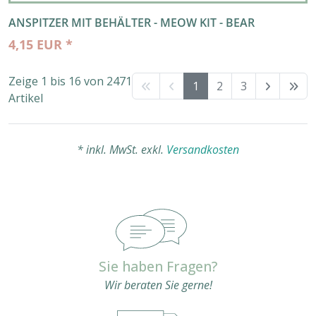
ANSPITZER MIT BEHÄLTER - MEOW KIT - BEAR
4,15 EUR *
Zeige 1 bis 16 von 2471
1
2
3
Artikel
* inkl. MwSt. exkl.
Versandkosten
Sie haben Fragen?
Wir beraten Sie gerne!