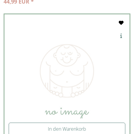
44,99 EUR *
In den Warenkorb