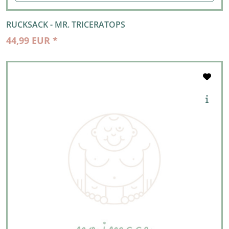
RUCKSACK - MR. TRICERATOPS
44,99 EUR *