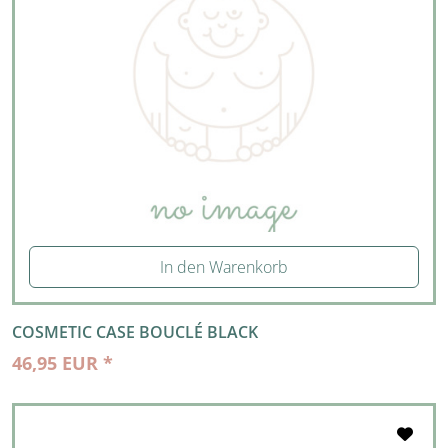
In den Warenkorb
COSMETIC CASE BOUCLÉ BLACK
46,95 EUR *