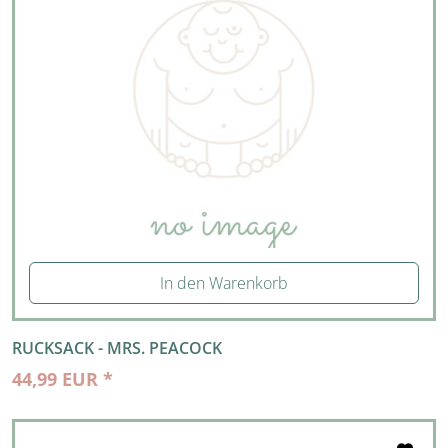
In den Warenkorb
RUCKSACK - MRS. PEACOCK
44,99 EUR *