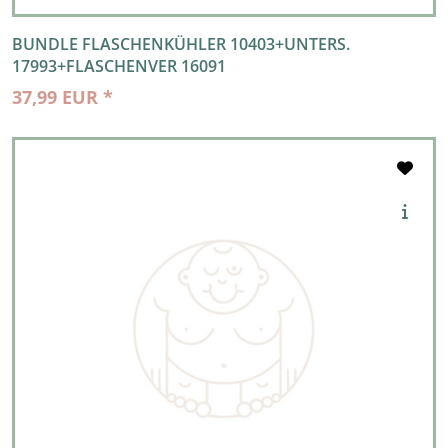
BUNDLE FLASCHENKÜHLER 10403+UNTERS.
17993+FLASCHENVER 16091
37,99 EUR *