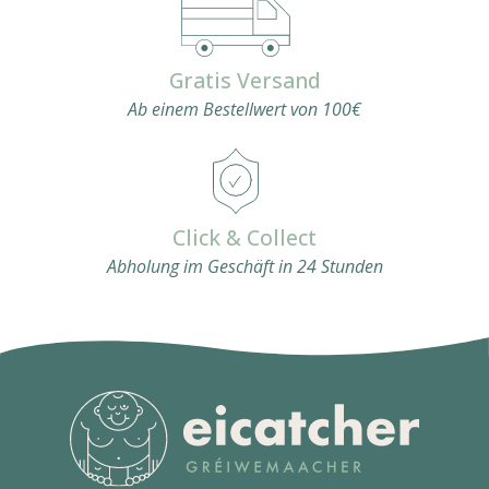
Gratis Versand
Ab einem Bestellwert von 100€
Click & Collect
Abholung im Geschäft in 24 Stunden