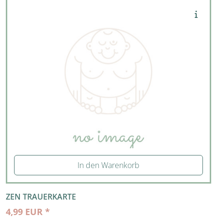
In den Warenkorb
ZEN TRAUERKARTE
4,99 EUR *