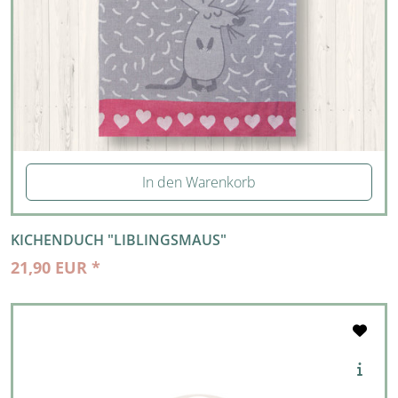
In den Warenkorb
KICHENDUCH "LIBLINGSMAUS"
21,90 EUR *