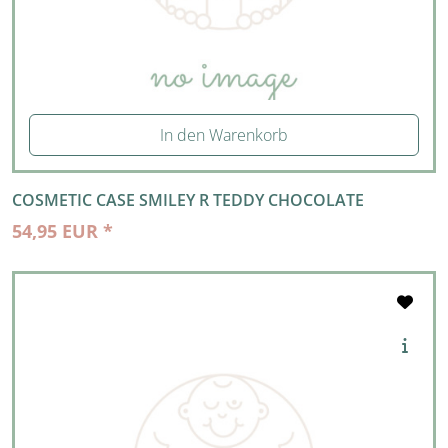
In den Warenkorb
COSMETIC CASE SMILEY R TEDDY CHOCOLATE
54,95 EUR *