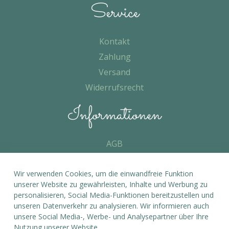
Service
Kontakt
Zahlung
Versand
Widerrufsrecht
Informationen
AGB
Datenschutz
Wir verwenden Cookies, um die einwandfreie Funktion
Impressum
unserer Website zu gewährleisten, Inhalte und Werbung zu
personalisieren, Social Media-Funktionen bereitzustellen und
unseren Datenverkehr zu analysieren. Wir informieren auch
unsere Social Media-, Werbe- und Analysepartner über Ihre
Nutzung unserer Website.