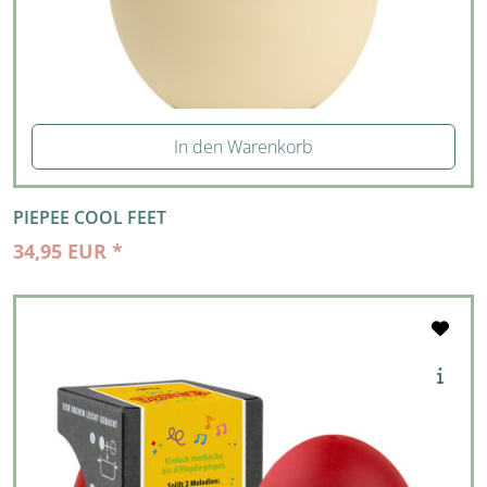
In den Warenkorb
PIEPEE COOL FEET
34,95 EUR *