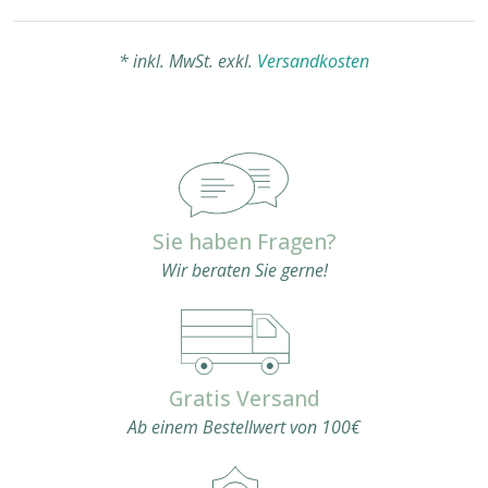
* inkl. MwSt. exkl.
Versandkosten
Sie haben Fragen?
Wir beraten Sie gerne!
Gratis Versand
Ab einem Bestellwert von 100€