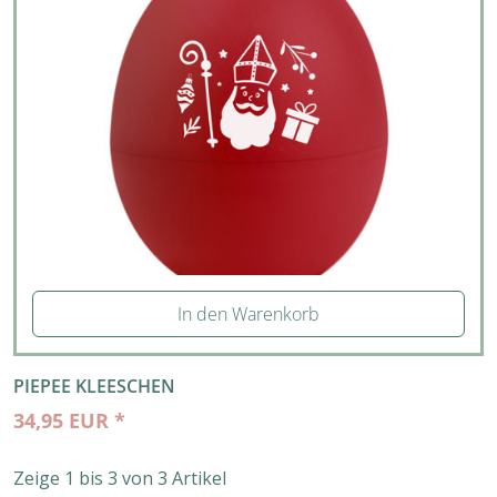
In den Warenkorb
PIEPEE KLEESCHEN
34,95 EUR *
Zeige 1 bis 3 von 3 Artikel